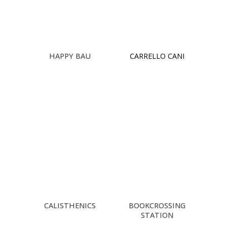
HAPPY BAU
CARRELLO CANI
CALISTHENICS
BOOKCROSSING
STATION