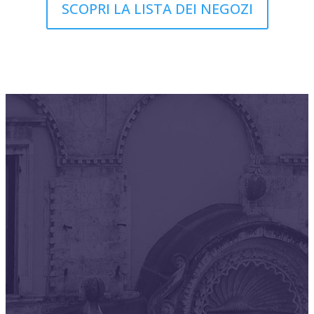
SCOPRI LA LISTA DEI NEGOZI