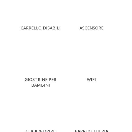
CARRELLO DISABILI
ASCENSORE
GIOSTRINE PER
WIFI
BAMBINI
CLICK & DRIVE
PARRUCCHIERIA