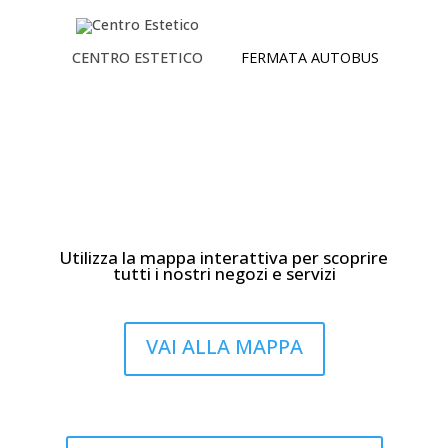
CENTRO ESTETICO
FERMATA AUTOBUS
Utilizza la mappa interattiva per scoprire
tutti i nostri negozi e servizi
VAI ALLA MAPPA