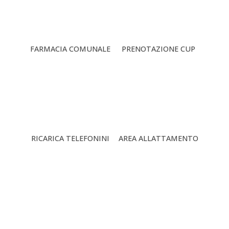
FARMACIA COMUNALE
PRENOTAZIONE CUP
RICARICA TELEFONINI
AREA ALLATTAMENTO