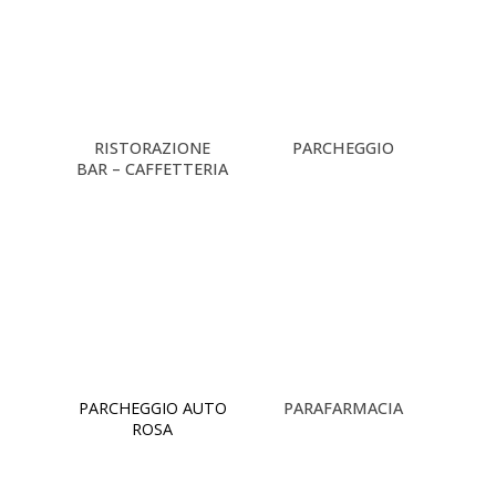
RISTORAZIONE
PARCHEGGIO
BAR – CAFFETTERIA
PARCHEGGIO AUTO
PARAFARMACIA
ROSA