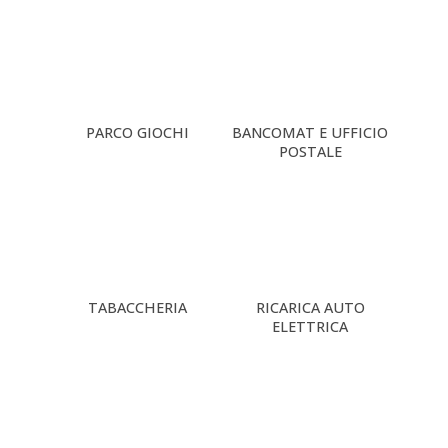
PARCO GIOCHI
BANCOMAT E UFFICIO
POSTALE
TABACCHERIA
RICARICA AUTO
ELETTRICA