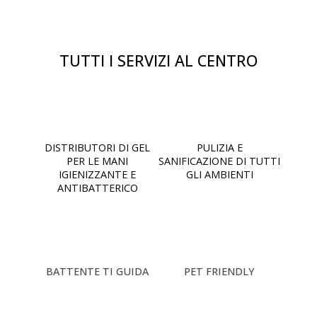
TUTTI I SERVIZI AL CENTRO
DISTRIBUTORI DI GEL
PULIZIA E
PER LE MANI
SANIFICAZIONE DI TUTTI
IGIENIZZANTE E
GLI AMBIENTI
ANTIBATTERICO
BATTENTE TI GUIDA
PET FRIENDLY